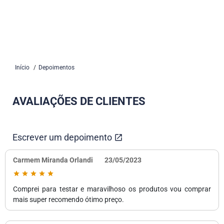
Início
Depoimentos
AVALIAÇÕES DE CLIENTES
Escrever um depoimento
Carmem Miranda Orlandi
23/05/2023
Comprei para testar e maravilhoso os produtos vou comprar
mais super recomendo ótimo preço.