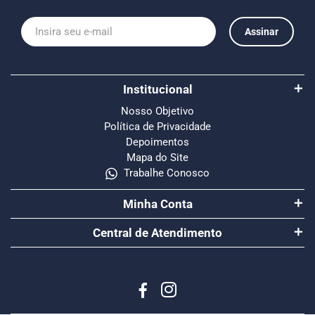
Assinar
Institucional
Nosso Objetivo
Política de Privacidade
Depoimentos
Mapa do Site
Trabalhe Conosco
Minha Conta
Central de Atendimento