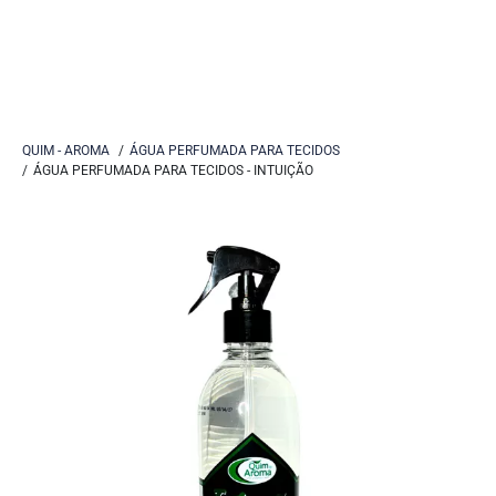
QUIM - AROMA
ÁGUA PERFUMADA PARA TECIDOS
ÁGUA PERFUMADA PARA TECIDOS - INTUIÇÃO