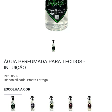
ÁGUA PERFUMADA PARA TECIDOS -
INTUIÇÃO
Ref.:
8505
Disponibilidade:
Pronta Entrega
ESCOLHA A COR