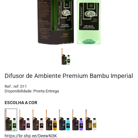
Difusor de Ambiente Premium Bambu Imperial
Ref.:
ref: 011
Disponibilidade:
Pronta Entrega
ESCOLHA A COR
https://br.shp.ee/DeewN3K