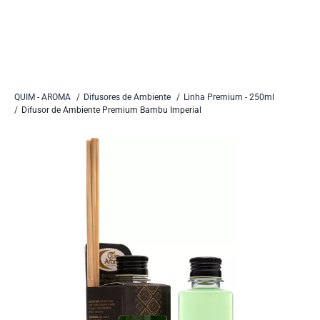
QUIM - AROMA
Difusores de Ambiente
Linha Premium - 250ml
Difusor de Ambiente Premium Bambu Imperial