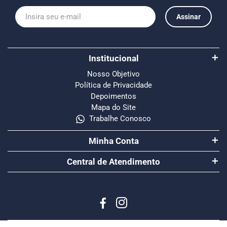
Assinar
Institucional
Nosso Objetivo
Política de Privacidade
Depoimentos
Mapa do Site
Trabalhe Conosco
Minha Conta
Central de Atendimento